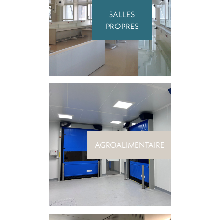
SALLES
PROPRES
AGROALIMENTAIRE