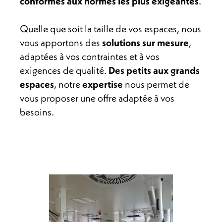
conformes aux normes les plus exigeantes
.
Quelle que soit la taille de vos espaces, nous
vous apportons des
solutions sur mesure
,
adaptées à vos contraintes et à vos
exigences de qualité.
Des petits aux grands
espaces
, notre
expertise
nous permet de
vous proposer une offre adaptée à vos
besoins.