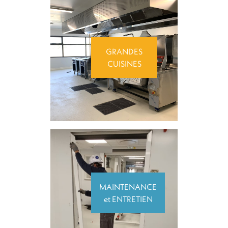
GRANDES
CUISINES
MAINTENANCE
et ENTRETIEN