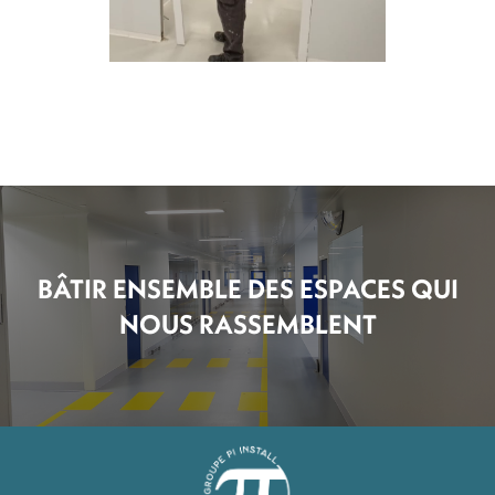
BÂTIR ENSEMBLE DES ESPACES QUI
NOUS RASSEMBLENT