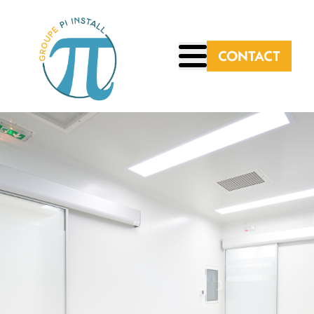
CONTACT